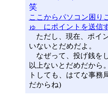
笑
ここからパソコン困り
ゅ にポイントを送信
ただし、現在、ポイン
いないとだめだよ。
なぜって、投げ銭をし
以上ないとだめだから
トしても、はてな事務
だからね)