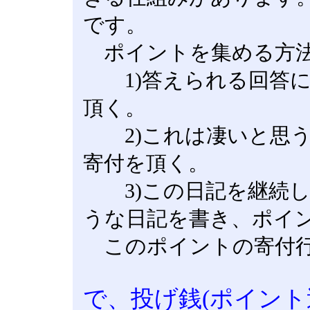
です。
ポイントを集める方法
1)答えられる回答に
頂く。
2)これは凄いと思う
寄付を頂く。
3)この日記を継続し
うな日記を書き、ポイ
このポイントの寄付行
で、投げ銭(ポイント